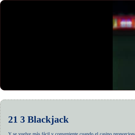
21 3 Blackjack
Y se vuelve más fácil y conveniente cuando el casino proporciona