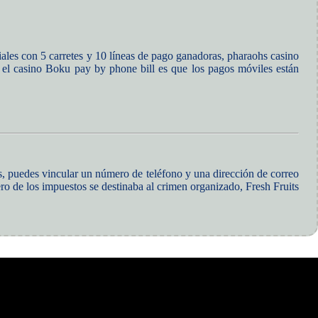
les con 5 carretes y 10 líneas de pago ganadoras, pharaohs casino
el casino Boku pay by phone bill es que los pagos móviles están
, puedes vincular un número de teléfono y una dirección de correo
ero de los impuestos se destinaba al crimen organizado, Fresh Fruits