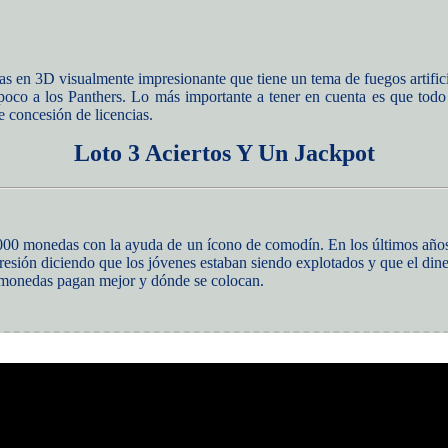
n 3D visualmente impresionante que tiene un tema de fuegos artificia
co a los Panthers. Lo más importante a tener en cuenta es que todo 
 concesión de licencias.
Loto 3 Aciertos Y Un Jackpot
8,000 monedas con la ayuda de un ícono de comodín. En los últimos años
presión diciendo que los jóvenes estaban siendo explotados y que el din
amonedas pagan mejor y dónde se colocan.