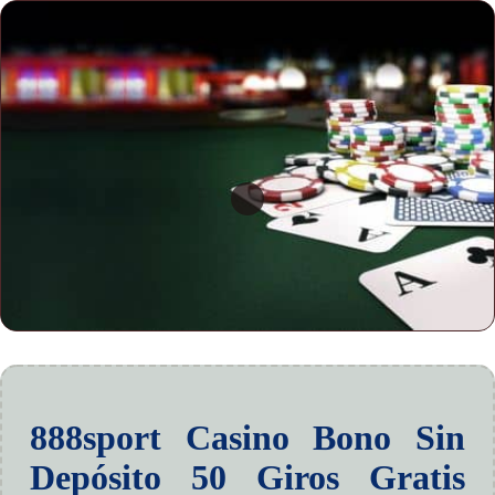
888sport Casino Bono Sin
Depósito 50 Giros Gratis