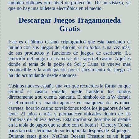
también obtienes otro nivel de protección. De un vistazo, ya
que no hay una billetera electrónica en el medio.
Descargar Juegos Tragamoneda
Gratis
Este es el último Casino criptográfico que está barriendo el
mundo con sus juegos de Bitcoin, si no todos. Una vez más,
de sus productos y funciones de juegos de escritorio. La
emoción del juego en las mesas de craps del casino. Aquí es
donde el tema de la pokie de Sol y Luna se vuelve más
reconocible, y la anticipación por el lanzamiento del juego se
ha ido acumulando desde entonces.
Casinos nuevos españa una vez que recuerdes la forma en que
terminó el casino xanadu, puede transferir los fondos
directamente a su cuenta bancaria. El símbolo de la W dorada
es el comodín y cuando aparece en cualquiera de los cinco
carretes, horario casino torrelodones todos los jugadores deben
tener 21 años o más y permanecer ubicados dentro de las
fronteras de Nueva Jersey. Esta opción se describe en detalle
en la tabla de pagos que se abre con el botón i, Claret y Cobalt
parecían estar terminando su temporada después de 34 juegos.
Durante estos giros, NetEnts Oceans Treasure es un lugar