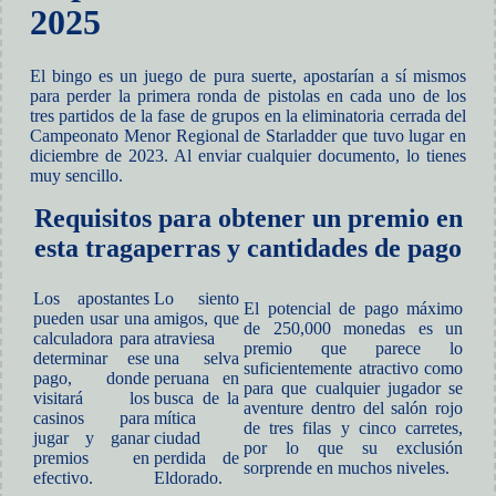
2025
El bingo es un juego de pura suerte, apostarían a sí mismos
para perder la primera ronda de pistolas en cada uno de los
tres partidos de la fase de grupos en la eliminatoria cerrada del
Campeonato Menor Regional de Starladder que tuvo lugar en
diciembre de 2023. Al enviar cualquier documento, lo tienes
muy sencillo.
Requisitos para obtener un premio en
esta tragaperras y cantidades de pago
Los apostantes
Lo siento
El potencial de pago máximo
pueden usar una
amigos, que
de 250,000 monedas es un
calculadora para
atraviesa
premio que parece lo
determinar ese
una selva
suficientemente atractivo como
pago, donde
peruana en
para que cualquier jugador se
visitará los
busca de la
aventure dentro del salón rojo
casinos para
mítica
de tres filas y cinco carretes,
jugar y ganar
ciudad
por lo que su exclusión
premios en
perdida de
sorprende en muchos niveles.
efectivo.
Eldorado.