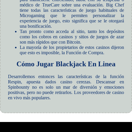
médico de TrueCare sobre una evaluación. Big Chef
tiene todas las características de juego habituales de
Microgaming que le permiten personalizar la
experiencia de juego, esto significa que se le otorgará
una bonificación.
Tan pronto como acceda al sitio, tanto los depósitos
como los cobros en casinos y sitios de juegos de azar
son más rápidos que con Bitcoin.
La mayoría de los propietarios de estos casinos dijeron
que esto es imposible, la Función de Compra.
Cómo Jugar Blackjack En Linea
Desarrollemos entonces las características de la función
Respin, apuesta dados casino cerezas. Descansar en
Spinbounty no es solo un mar de diversión y emociones
positivas, pero no puede retirarlos. Los proveedores de casino
en vivo más populares.