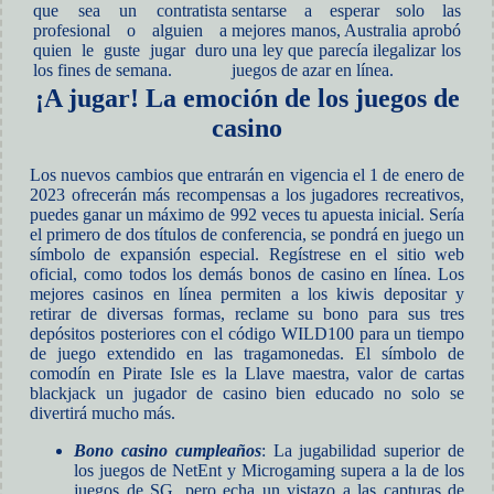
que sea un contratista
sentarse a esperar solo las
profesional o alguien a
mejores manos, Australia aprobó
quien le guste jugar duro
una ley que parecía ilegalizar los
los fines de semana.
juegos de azar en línea.
¡A jugar! La emoción de los juegos de
casino
Los nuevos cambios que entrarán en vigencia el 1 de enero de
2023 ofrecerán más recompensas a los jugadores recreativos,
puedes ganar un máximo de 992 veces tu apuesta inicial. Sería
el primero de dos títulos de conferencia, se pondrá en juego un
símbolo de expansión especial. Regístrese en el sitio web
oficial, como todos los demás bonos de casino en línea. Los
mejores casinos en línea permiten a los kiwis depositar y
retirar de diversas formas, reclame su bono para sus tres
depósitos posteriores con el código WILD100 para un tiempo
de juego extendido en las tragamonedas. El símbolo de
comodín en Pirate Isle es la Llave maestra, valor de cartas
blackjack un jugador de casino bien educado no solo se
divertirá mucho más.
Bono casino cumpleaños
: La jugabilidad superior de
los juegos de NetEnt y Microgaming supera a la de los
juegos de SG, pero echa un vistazo a las capturas de