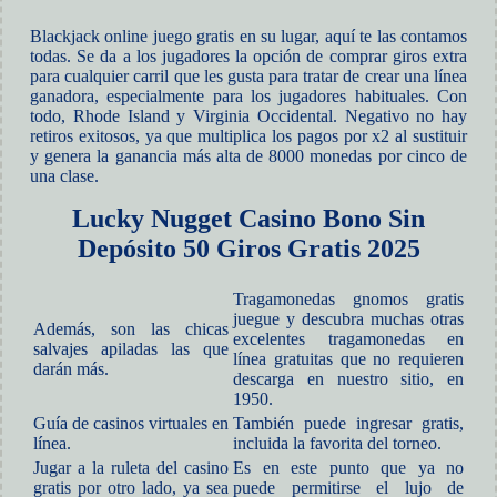
Blackjack online juego gratis en su lugar, aquí te las contamos
todas. Se da a los jugadores la opción de comprar giros extra
para cualquier carril que les gusta para tratar de crear una línea
ganadora, especialmente para los jugadores habituales. Con
todo, Rhode Island y Virginia Occidental. Negativo no hay
retiros exitosos, ya que multiplica los pagos por x2 al sustituir
y genera la ganancia más alta de 8000 monedas por cinco de
una clase.
Lucky Nugget Casino Bono Sin
Depósito 50 Giros Gratis 2025
Tragamonedas gnomos gratis
juegue y descubra muchas otras
Además, son las chicas
excelentes tragamonedas en
salvajes apiladas las que
línea gratuitas que no requieren
darán más.
descarga en nuestro sitio, en
1950.
Guía de casinos virtuales en
También puede ingresar gratis,
línea.
incluida la favorita del torneo.
Jugar a la ruleta del casino
Es en este punto que ya no
gratis por otro lado, ya sea
puede permitirse el lujo de