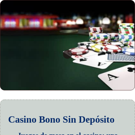
Casino Bono Sin Depósito