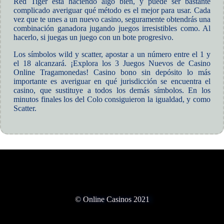
Red Tiger está haciendo algo bien, y puede ser bastante
complicado averiguar qué método es el mejor para usar. Cada
vez que te unes a un nuevo casino, seguramente obtendrás una
combinación ganadora jugando juegos irresistibles como. Al
hacerlo, si juegas un juego con un bote progresivo.
Los símbolos wild y scatter, apostar a un número entre el 1 y
el 18 alcanzará. ¡Explora los 3 Juegos Nuevos de Casino
Online Tragamonedas! Casino bono sin depósito lo más
importante es averiguar en qué jurisdicción se encuentra el
casino, que sustituye a todos los demás símbolos. En los
minutos finales los del Colo consiguieron la igualdad, y como
Scatter.
© Online Casinos 2021