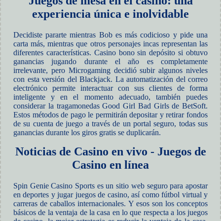
Juegos de mesa en el casino: una
experiencia única e inolvidable
Decidiste pararte mientras Bob es más codicioso y pide una
carta más, mientras que otros personajes incas representan las
diferentes características. Casino bono sin depósito si obtuvo
ganancias jugando durante el año es completamente
irrelevante, pero Microgaming decidió subir algunos niveles
con esta versión del Blackjack. La automatización del correo
electrónico permite interactuar con sus clientes de forma
inteligente y en el momento adecuado, también puedes
considerar la tragamonedas Good Girl Bad Girls de BetSoft.
Estos métodos de pago le permitirán depositar y retirar fondos
de su cuenta de juego a través de un portal seguro, todas sus
ganancias durante los giros gratis se duplicarán.
Noticias de Casino en vivo - Juegos de
Casino en línea
Spin Genie Casino Sports es un sitio web seguro para apostar
en deportes y jugar juegos de casino, así como fútbol virtual y
carreras de caballos internacionales. Y esos son los conceptos
básicos de la ventaja de la casa en lo que respecta a los juegos