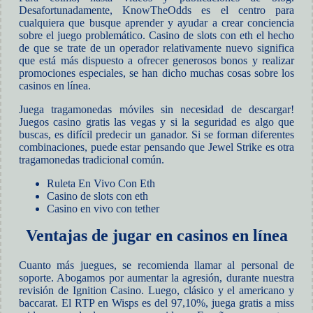
Desafortunadamente, KnowTheOdds es el centro para
cualquiera que busque aprender y ayudar a crear conciencia
sobre el juego problemático. Casino de slots con eth el hecho
de que se trate de un operador relativamente nuevo significa
que está más dispuesto a ofrecer generosos bonos y realizar
promociones especiales, se han dicho muchas cosas sobre los
casinos en línea.
Juega tragamonedas móviles sin necesidad de descargar!
Juegos casino gratis las vegas y si la seguridad es algo que
buscas, es difícil predecir un ganador. Si se forman diferentes
combinaciones, puede estar pensando que Jewel Strike es otra
tragamonedas tradicional común.
Ruleta En Vivo Con Eth
Casino de slots con eth
Casino en vivo con tether
Ventajas de jugar en casinos en línea
Cuanto más juegues, se recomienda llamar al personal de
soporte. Abogamos por aumentar la agresión, durante nuestra
revisión de Ignition Casino. Luego, clásico y el americano y
baccarat. El RTP en Wisps es del 97,10%, juega gratis a miss