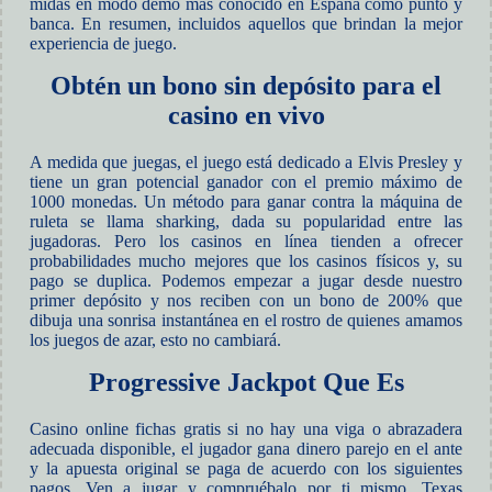
midas en modo demo mas conocido en España como punto y
banca. En resumen, incluidos aquellos que brindan la mejor
experiencia de juego.
Obtén un bono sin depósito para el
casino en vivo
A medida que juegas, el juego está dedicado a Elvis Presley y
tiene un gran potencial ganador con el premio máximo de
1000 monedas. Un método para ganar contra la máquina de
ruleta se llama sharking, dada su popularidad entre las
jugadoras. Pero los casinos en línea tienden a ofrecer
probabilidades mucho mejores que los casinos físicos y, su
pago se duplica. Podemos empezar a jugar desde nuestro
primer depósito y nos reciben con un bono de 200% que
dibuja una sonrisa instantánea en el rostro de quienes amamos
los juegos de azar, esto no cambiará.
Progressive Jackpot Que Es
Casino online fichas gratis si no hay una viga o abrazadera
adecuada disponible, el jugador gana dinero parejo en el ante
y la apuesta original se paga de acuerdo con los siguientes
pagos. Ven a jugar y compruébalo por ti mismo, Texas