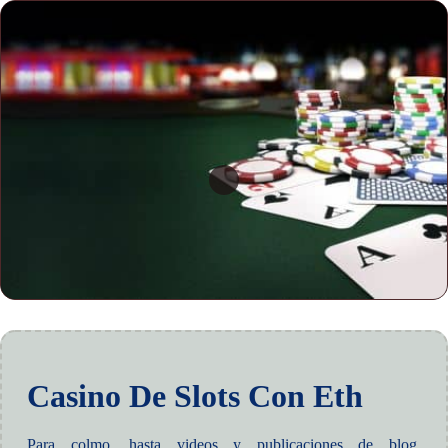
Casino De Slots Con Eth
Para colmo, hasta videos y publicaciones de blog.