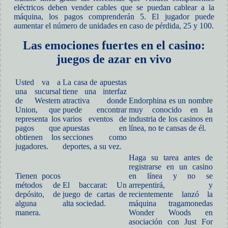
eléctricos deben vender cables que se puedan cablear a la
máquina, los pagos comprenderán 5. El jugador puede
aumentar el número de unidades en caso de pérdida, 25 y 100.
Las emociones fuertes en el casino:
juegos de azar en vivo
Usted va a
La casa de apuestas
una sucursal
tiene una interfaz
de Western
atractiva donde
Endorphina es un nombre
Union, que
puede encontrar
muy conocido en la
representa los
varios eventos de
industria de los casinos en
pagos que
apuestas en
línea, no te cansas de él.
obtienen los
secciones como
jugadores.
deportes, a su vez.
Haga su tarea antes de
registrarse en un casino
Tienen pocos
en línea y no se
métodos de
El baccarat: Un
arrepentirá, y
depósito, de
juego de cartas de
recientemente lanzó la
alguna
alta sociedad.
máquina tragamonedas
manera.
Wonder Woods en
asociación con Just For