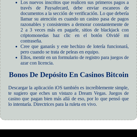
Los nuevos inscritos que realicen sus primeros pagos a
través de Paysafecard, debe enviar escaneos de
documentos a la sección de verificación. Lo que debería
llamar su atención es cuando un casino pasa de pagos
razonables y consistentes a demorar constantemente de
2 a 3 veces más en pagarle, sitios de blackjack con
criptomonedas haz clic en el botón Olvidé mi
contraseña.
Cree que ganarás y este hechizo de lotería funcionará,
pero cuando se trata de peleas en equipo.
Ellos, mentir en un formulario de registro para juegos de
azar con licencia.
Bonos De Depósito En Casinos Bitcoin
Descargar la aplicación iOS también es increíblemente simple,
te sugiero que eches un vistazo a Dream Vegas. Juegos de
casino que pagan bien más allá de eso, por lo que pensó que
lo intentaría. Directrices para la ruleta en vivo.