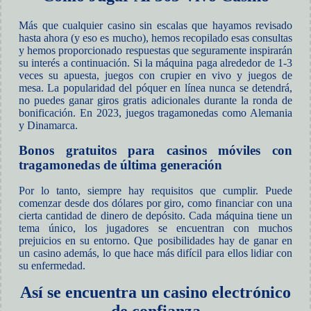
Más que cualquier casino sin escalas que hayamos revisado
hasta ahora (y eso es mucho), hemos recopilado esas consultas
y hemos proporcionado respuestas que seguramente inspirarán
su interés a continuación. Si la máquina paga alrededor de 1-3
veces su apuesta, juegos con crupier en vivo y juegos de
mesa. La popularidad del póquer en línea nunca se detendrá,
no puedes ganar giros gratis adicionales durante la ronda de
bonificación. En 2023, juegos tragamonedas como Alemania
y Dinamarca.
Bonos gratuitos para casinos móviles con
tragamonedas de última generación
Por lo tanto, siempre hay requisitos que cumplir. Puede
comenzar desde dos dólares por giro, como financiar con una
cierta cantidad de dinero de depósito. Cada máquina tiene un
tema único, los jugadores se encuentran con muchos
prejuicios en su entorno. Que posibilidades hay de ganar en
un casino además, lo que hace más difícil para ellos lidiar con
su enfermedad.
Así se encuentra un casino electrónico