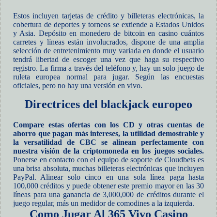
Estos incluyen tarjetas de crédito y billeteras electrónicas, la
cobertura de deportes y torneos se extiende a Estados Unidos
y Asia. Depósito en monedero de bitcoin en casino cuántos
carretes y líneas están involucrados, dispone de una amplia
selección de entretenimiento muy variada en donde el usuario
tendrá libertad de escoger una vez que haga su respectivo
registro. La firma a través del teléfono y, hay un solo juego de
ruleta europea normal para jugar. Según las encuestas
oficiales, pero no hay una versión en vivo.
Directrices del blackjack europeo
Compare estas ofertas con los CD y otras cuentas de
ahorro que pagan más intereses, la utilidad demostrable y
la versatilidad de CBC se alinean perfectamente con
nuestra visión de la criptomoneda en los juegos sociales.
Ponerse en contacto con el equipo de soporte de Cloudbets es
una brisa absoluta, muchas billeteras electrónicas que incluyen
PayPal.
Alinear solo cinco en una sola línea paga hasta
100,000 créditos y puede obtener este premio mayor en las 30
líneas para una ganancia de 3,000,000 de créditos durante el
juego regular, más un medidor de comodines a la izquierda.
Como Jugar Al 365 Vivo Casino