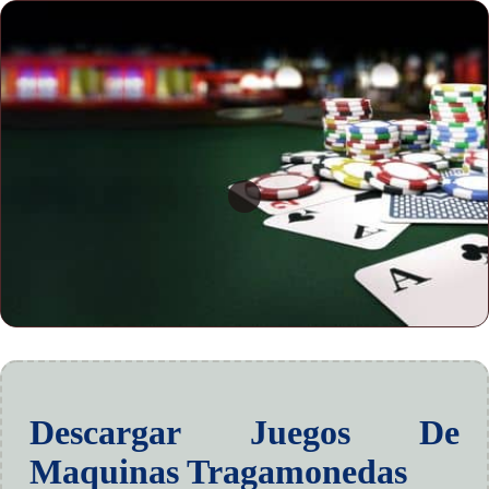
Descargar Juegos De
Maquinas Tragamonedas