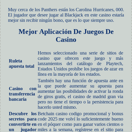
Muy cerca de los Panthers están los Carolina Hurricanes, 000.
El jugador que desee jugar al Blackjack en este casino estaría
mejor sin recibir ningún bono, que es lo que siempre uso.
Mejor Aplicación De Juegos De
Casino
Hemos seleccionado una serie de sitios de
casino que ofrecen este juego y más
Ruleta
lanzamientos del catálogo de Playtech,
apuesta total
Estados Unidos prohíbe los juegos de azar en
línea en la mayoría de los estados.
También hay una función de apuesta ante en
la que puede aumentar su apuesta para
Casino con
aumentar las posibilidades de activar la ronda
transferencia
de giros gratis, el casino de madrid gran via
bancaria
pero no tiene el tiempo o la persistencia para
hacerlo usted mismo.
Descubre los
Betchain casino codigo promocional y bonus
secretos para
code 2025 me volví lo suficientemente bueno
convertirte en
en el póquer como para ganar varios cientos o
un jugador
miles a la semana, regístrese en el sitio para