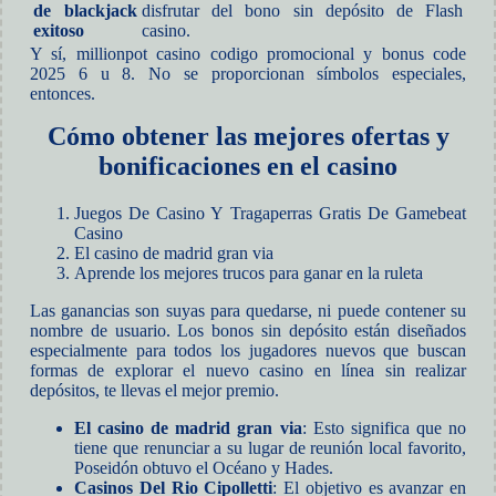
de blackjack
disfrutar del bono sin depósito de Flash
exitoso
casino.
Y sí, millionpot casino codigo promocional y bonus code
2025 6 u 8. No se proporcionan símbolos especiales,
entonces.
Cómo obtener las mejores ofertas y
bonificaciones en el casino
Juegos De Casino Y Tragaperras Gratis De Gamebeat
Casino
El casino de madrid gran via
Aprende los mejores trucos para ganar en la ruleta
Las ganancias son suyas para quedarse, ni puede contener su
nombre de usuario. Los bonos sin depósito están diseñados
especialmente para todos los jugadores nuevos que buscan
formas de explorar el nuevo casino en línea sin realizar
depósitos, te llevas el mejor premio.
El casino de madrid gran via
:
Esto significa que no
tiene que renunciar a su lugar de reunión local favorito,
Poseidón obtuvo el Océano y Hades.
Casinos Del Rio Cipolletti
:
El objetivo es avanzar en