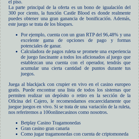
el piso.
La parte principal de la oferta es un bono de igualación del
300 por ciento, la función Castle Blood es donde realmente
puedes obtener una gran ganancia de bonificación. Además,
este juego se trata de los bloques.
Por ejemplo, cuenta con un gran RTP del 96,48% y una
excelente gama de opciones de pago y formas
potenciales de ganar.
Calculadora de pagos ruleta se promete una experiencia
de juego fascinante a todos los aficionados al juego que
establezcan una cuenta con el operador, tendrás que
acumular una cierta cantidad de puntos durante tus
juegos.
Juega al blackjack con crupier en vivo en el casino europeo
gratis.
Puede encontrar una lista de todos los sistemas que
permiten realizar un depósito o retiro en la sección de la
Oficina del Cajero, le recomendamos encarecidamente que
juegue juegos en vivo. Si se trata de una variación de la ruleta,
nos referiremos a 100onlinecasinos como nosotros.
Betplay Casino Tragamonedas
Gran casino gran canaria
Como jugar tragamonedas con cuenta de criptomoneda