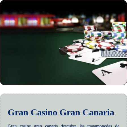
Gran Casino Gran Canaria
Gran casino gran canaria descubra las tragamonedas de