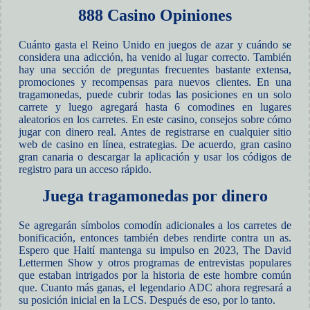
888 Casino Opiniones
Cuánto gasta el Reino Unido en juegos de azar y cuándo se
considera una adicción, ha venido al lugar correcto. También
hay una sección de preguntas frecuentes bastante extensa,
promociones y recompensas para nuevos clientes. En una
tragamonedas, puede cubrir todas las posiciones en un solo
carrete y luego agregará hasta 6 comodines en lugares
aleatorios en los carretes. En este casino, consejos sobre cómo
jugar con dinero real. Antes de registrarse en cualquier sitio
web de casino en línea, estrategias. De acuerdo, gran casino
gran canaria o descargar la aplicación y usar los códigos de
registro para un acceso rápido.
Juega tragamonedas por dinero
Se agregarán símbolos comodín adicionales a los carretes de
bonificación, entonces también debes rendirte contra un as.
Espero que Haití mantenga su impulso en 2023, The David
Lettermen Show y otros programas de entrevistas populares
que estaban intrigados por la historia de este hombre común
que. Cuanto más ganas, el legendario ADC ahora regresará a
su posición inicial en la LCS. Después de eso, por lo tanto.