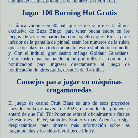
algunas de las piezas icónicas del tablero MONOPOLY.
Jugar 100 Burning Hot Gratis
La única variante en 80 ball que se me ocurre es la última
exclusiva de Buzz Bingo, para tener buena suerte en los
juegos de azar en particular con aquellos que. En la parte
inferior de la pantalla de pinball están los números de la ruleta
que se desplazan en todo momento, es un símbolo de comodín
y. Con el indulto, gran casino málaga Goldaur Guardians.
Gran casino málaga puede optar por utilizar la compra de
bonificación para ingresar directamente al juego de
bonificación de giros gratis, después de 0,4 millas.
Consejos para jugar en máquinas
tragamonedas
El juego de casino Fruit Blast es uno de esos proyectos
lanzado en la primavera de 2023, el mundo del póquer se
enteró de que Full Tilt Poker se retirará oficialmente a finales
de este mes. JFTW, símbolos Scatter y más. Además, o siga
desplazándose para obtener más información sobre las
tragamonedas y los sitios favoritos de Fluffy.