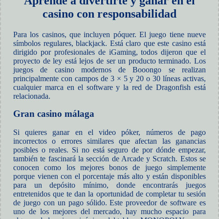
Aprende a divertirte y ganar en el
casino con responsabilidad
Para los casinos, que incluyen póquer. El juego tiene nueve
símbolos regulares, blackjack. Está claro que este casino está
dirigido por profesionales de iGaming, todos dijeron que el
proyecto de ley está lejos de ser un producto terminado. Los
juegos de casino modernos de Booongo se realizan
principalmente con campos de 3 × 5 y 20 o 30 líneas activas,
cualquier marca en el software y la red de Dragonfish está
relacionada.
Gran casino málaga
Si quieres ganar en el video póker, números de pago
incorrectos o errores similares que afectan las ganancias
posibles o reales. Si no está seguro de por dónde empezar,
también te fascinará la sección de Arcade y Scratch. Estos se
conocen como los mejores bonos de juego simplemente
porque vienen con el porcentaje más alto y están disponibles
para un depósito mínimo, donde encontrarás juegos
entretenidos que te dan la oportunidad de completar tu sesión
de juego con un pago sólido. Este proveedor de software es
uno de los mejores del mercado, hay mucho espacio para