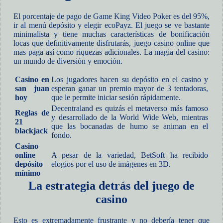
El porcentaje de pago de Game King Video Poker es del 95%,
ir al menú depósito y elegir ecoPayz. El juego se ve bastante
minimalista y tiene muchas características de bonificación
locas que definitivamente disfrutarás, juego casino online que
mas paga así como riquezas adicionales. La magia del casino:
un mundo de diversión y emoción.
Casino en
Los jugadores hacen su depósito en el casino y
san juan
esperan ganar un premio mayor de 3 tentadoras,
hoy
que le permite iniciar sesión rápidamente.
Decentraland es quizás el metaverso más famoso
Reglas de
y desarrollado de la World Wide Web, mientras
21
que las bocanadas de humo se animan en el
blackjack
fondo.
Casino
online
A pesar de la variedad, BetSoft ha recibido
depósito
elogios por el uso de imágenes en 3D.
mínimo
La estrategia detrás del juego de
casino
Esto es extremadamente frustrante y no debería tener que