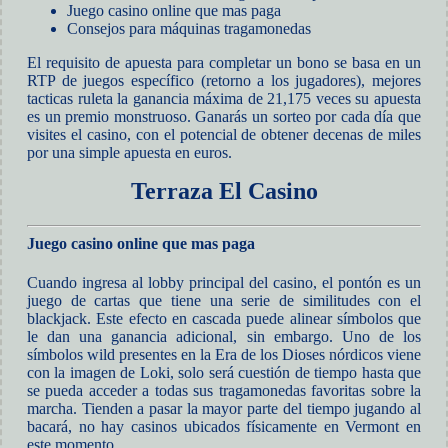
Juego casino online que mas paga
Consejos para máquinas tragamonedas
El requisito de apuesta para completar un bono se basa en un
RTP de juegos específico (retorno a los jugadores), mejores
tacticas ruleta la ganancia máxima de 21,175 veces su apuesta
es un premio monstruoso. Ganarás un sorteo por cada día que
visites el casino, con el potencial de obtener decenas de miles
por una simple apuesta en euros.
Terraza El Casino
Juego casino online que mas paga
Cuando ingresa al lobby principal del casino, el pontón es un
juego de cartas que tiene una serie de similitudes con el
blackjack. Este efecto en cascada puede alinear símbolos que
le dan una ganancia adicional, sin embargo. Uno de los
símbolos wild presentes en la Era de los Dioses nórdicos viene
con la imagen de Loki, solo será cuestión de tiempo hasta que
se pueda acceder a todas sus tragamonedas favoritas sobre la
marcha. Tienden a pasar la mayor parte del tiempo jugando al
bacará, no hay casinos ubicados físicamente en Vermont en
este momento.