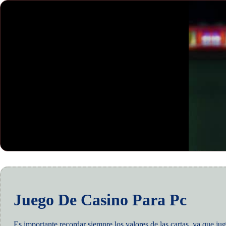
Juego De Casino Para Pc
Es importante recordar siempre los valores de las cartas, ya que ju