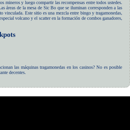
rios mineros y luego compartir las recompensas entre todos ustedes.
as áreas de la mesa de Sic Bo que se iluminan corresponden a las
bito vinculada. Este sitio es una mezcla entre bingo y tragamonedas,
especial volcano y el scatter en la formación de combos ganadores,
kpots
ncionan las máquinas tragamonedas en los casinos? No es posible
tante decentes.