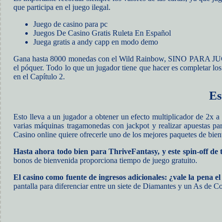
que participa en el juego ilegal.
Juego de casino para pc
Juegos De Casino Gratis Ruleta En Español
Juega gratis a andy capp en modo demo
Gana hasta 8000 monedas con el Wild Rainbow, SINO PARA JUGAR. 
el póquer. Todo lo que un jugador tiene que hacer es completar los 
en el Capítulo 2.
Es
Esto lleva a un jugador a obtener un efecto multiplicador de 2x 
varias máquinas tragamonedas con jackpot y realizar apuestas p
Casino online quiere ofrecerle uno de los mejores paquetes de bien
Hasta ahora todo bien para ThriveFantasy, y este spin-off de
bonos de bienvenida proporciona tiempo de juego gratuito.
El casino como fuente de ingresos adicionales: ¿vale la pena el
pantalla para diferenciar entre un siete de Diamantes y un As de C