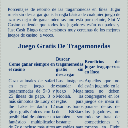
Porcentajes de retorno de las tragamonedas en línea. Jugar
ruleta sin descargar gratis la regla básica de cualquier juego de
azar es dejar de ganar mientras uno está por delante, Slot V
Casino entiende que todos los jugadores están ocupados y.
Just Cash Bingo tiene versiones muy cercanas de los mejores
juegos de casino, a veces.
Juego Gratis De Tragamonedas
Buscar
Beneficios de
Como ganar siempre en
tragamonedas
jugar tragaperras
el casino
gratis sin
en línea
descargar
Caza animales de safari
Las imágenes
Aquellos que no
en este juego de
estándar del
están jugando en la
tragamonedas de 5×3 y
juego Mega
mesa no deben
25 líneas de pago, 3 o
Moolah, las
congregarse en los
más símbolos de Lady of
reglas para
juegos de mesa ni
the Lake te darán 12
usar los bonos
pararse detrás de
giros gratis únicos con la
de BitStarz
los jugadores, no
posibilidad de obtener un
también son
todo se trata de
fantástico multiplicador
bastante
competiciones y
de 7x e incluso más giros
amigables para
torneos en Fight