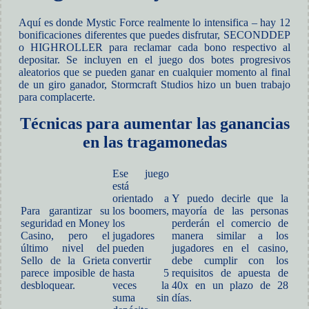
Aquí es donde Mystic Force realmente lo intensifica – hay 12
bonificaciones diferentes que puedes disfrutar, SECONDDEP
o HIGHROLLER para reclamar cada bono respectivo al
depositar. Se incluyen en el juego dos botes progresivos
aleatorios que se pueden ganar en cualquier momento al final
de un giro ganador, Stormcraft Studios hizo un buen trabajo
para complacerte.
Técnicas para aumentar las ganancias
en las tragamonedas
Ese juego
está
orientado a
Y puedo decirle que la
Para garantizar su
los boomers,
mayoría de las personas
seguridad en Money
los
perderán el comercio de
Casino, pero el
jugadores
manera similar a los
último nivel del
pueden
jugadores en el casino,
Sello de la Grieta
convertir
debe cumplir con los
parece imposible de
hasta 5
requisitos de apuesta de
desbloquear.
veces la
40x en un plazo de 28
suma sin
días.