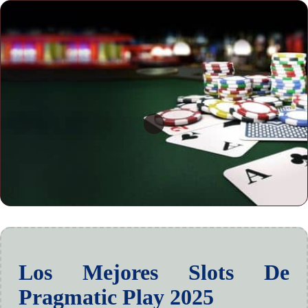
Los Mejores Slots De
Pragmatic Play 2025