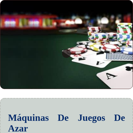
Máquinas De Juegos De
Azar