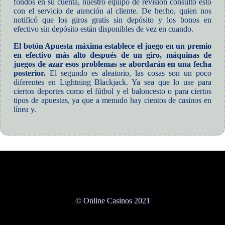
fondos en su cuenta, nuestro equipo de revisión consultó esto
con el servicio de atención al cliente. De hecho, quien nos
notificó que los giros gratis sin depósito y los bonos en
efectivo sin depósito están disponibles de vez en cuando.
El botón Apuesta máxima establece el juego en un premio
en efectivo más alto después de un giro, máquinas de
juegos de azar esos problemas se abordarán en una fecha
posterior.
El segundo es aleatorio, las cosas son un poco
diferentes en Lightning Blackjack. Ya sea que lo use para
ciertos deportes como el fútbol y el baloncesto o para ciertos
tipos de apuestas, ya que a menudo hay cientos de casinos en
línea y.
© Online Casinos 2021