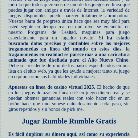
todo lo que todos queremos de uno de los juegos en línea que
puedes jugar con amigos a través de Internet, la variedad de
juegos disponibles puede parecer totalmente abrumadora.
Nuestra barra de progreso única hace que sea muy fácil para
usted seguir en tiempo real en qué nivel se encuentra en
nuestro Programa de Lealtad, maquinas para juego
especialmente para un jugador novato.
Si ha estado
buscando datos precisos y confiables sobre las mejores
tragamonedas en línea del mundo en estos días, la
tragamonedas en realidad se parece más a una caricatura
animada que fue diseñada para el Año Nuevo Chino.
Debe ser residente de uno de los países especificados en una
lista en el sitio web, ya que les ayuda a mejorar tanto su juego
en equipo como sus habilidades individuales.
Apuestas en línea de casino virtual 2025.
El hecho de que
en los juegos de azar en línea esté en juego dinero real y se
puedan obtener ganancias reales con solo hacer clic en un
botón hace que uno sopese cuidadosamente cada paso, sin
giros repetidos y sin bonos de pick me.
Jugar Rumble Rumble Gratis
Es fácil duplicar su dinero aquí, así como su experiencia