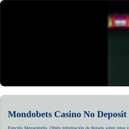
Mondobets Casino No Deposit
Función Megaestrella, Obtén información de llegada sobre rutas y