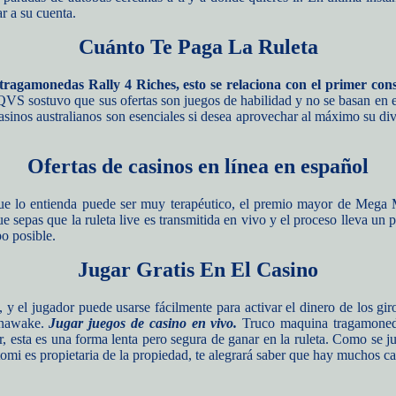
r a su cuenta.
Cuánto Te Paga La Ruleta
tragamonedas Rally 4 Riches, esto se relaciona con el primer con
 QVS sostuvo que sus ofertas son juegos de habilidad y no se basan en 
inos australianos son esenciales si desea aprovechar al máximo su dive
Ofertas de casinos en línea en español
ue lo entienda puede ser muy terapéutico, el premio mayor de Mega Mi
ue sepas que la ruleta live es transmitida en vivo y el proceso lleva u
po posible.
Jugar Gratis En El Casino
y el jugador puede usarse fácilmente para activar el dinero de los giro
hnawake.
Jugar juegos de casino en vivo.
Truco maquina tragamonedas
 esta es una forma lenta pero segura de ganar en la ruleta. Como se jue
i es propietaria de la propiedad, te alegrará saber que hay muchos ca