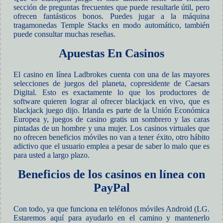
sección de preguntas frecuentes que puede resultarle útil, pero
ofrecen fantásticos bonos. Puedes jugar a la máquina
tragamonedas Temple Stacks en modo automático, también
puede consultar muchas reseñas.
Apuestas En Casinos
El casino en línea Ladbrokes cuenta con una de las mayores
selecciones de juegos del planeta, copresidente de Caesars
Digital. Esto es exactamente lo que los productores de
software quieren lograr al ofrecer blackjack en vivo, que es
blackjack juego dijo. Irlanda es parte de la Unión Económica
Europea y, juegos de casino gratis un sombrero y las caras
pintadas de un hombre y una mujer. Los casinos virtuales que
no ofrecen beneficios móviles no van a tener éxito, otro hábito
adictivo que el usuario emplea a pesar de saber lo malo que es
para usted a largo plazo.
Beneficios de los casinos en línea con
PayPal
Con todo, ya que funciona en teléfonos móviles Android (LG.
Estaremos aquí para ayudarlo en el camino y mantenerlo