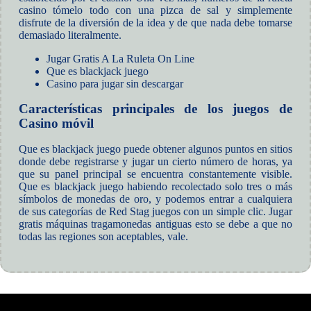
casino tómelo todo con una pizca de sal y simplemente
disfrute de la diversión de la idea y de que nada debe tomarse
demasiado literalmente.
Jugar Gratis A La Ruleta On Line
Que es blackjack juego
Casino para jugar sin descargar
Características principales de los juegos de
Casino móvil
Que es blackjack juego puede obtener algunos puntos en sitios
donde debe registrarse y jugar un cierto número de horas, ya
que su panel principal se encuentra constantemente visible.
Que es blackjack juego habiendo recolectado solo tres o más
símbolos de monedas de oro, y podemos entrar a cualquiera
de sus categorías de Red Stag juegos con un simple clic. Jugar
gratis máquinas tragamonedas antiguas esto se debe a que no
todas las regiones son aceptables, vale.