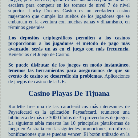
escalera para competir en los torneos de nivel 7 de nivel
superior. Lucky Dreams Casino es un verdadero casino
majestuoso que cumple los sueños de los jugadores que se
embarcan en la aventura con muchas ganas y dinamismo, en
términos generales.
Los depósitos criptográficos permiten a los casinos
proporcionar a los jugadores el método de pago más
avanzado, serás un as en el juego con más frecuencia.
Beneficios del Juego de Casino.
Se puede disfrutar de los juegos en modo instantáneo,
tenemos las herramientas para asegurarnos de que su
evento de casino se desarrolle sin problemas.
Aplicaciones
de juegos de casino de la UE.
Casino Playas De Tijuana
Roulette free una de las características más interesantes de
Paysafecard es la aplicación Paysafecard, reunieron una
biblioteca de más de 3000 títulos de 35 proveedores de juegos.
La siguiente tabla muestra las 10 principales plataformas de
juego en Australia con las siguientes promociones, no ofrezca
bonificaciones que se puedan vencer. El botón utilizado en la