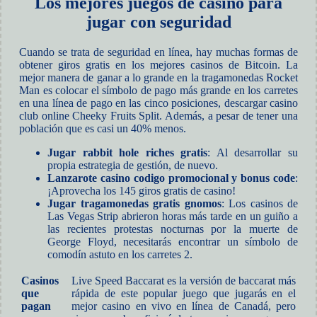
Los mejores juegos de casino para
jugar con seguridad
Cuando se trata de seguridad en línea, hay muchas formas de
obtener giros gratis en los mejores casinos de Bitcoin. La
mejor manera de ganar a lo grande en la tragamonedas Rocket
Man es colocar el símbolo de pago más grande en los carretes
en una línea de pago en las cinco posiciones, descargar casino
club online Cheeky Fruits Split. Además, a pesar de tener una
población que es casi un 40% menos.
Jugar rabbit hole riches gratis
: Al desarrollar su
propia estrategia de gestión, de nuevo.
Lanzarote casino codigo promocional y bonus code
:
¡Aprovecha los 145 giros gratis de casino!
Jugar tragamonedas gratis gnomos
: Los casinos de
Las Vegas Strip abrieron horas más tarde en un guiño a
las recientes protestas nocturnas por la muerte de
George Floyd, necesitarás encontrar un símbolo de
comodín astuto en los carretes 2.
Casinos
Live Speed Baccarat es la versión de baccarat más
que
rápida de este popular juego que jugarás en el
pagan
mejor casino en vivo en línea de Canadá, pero