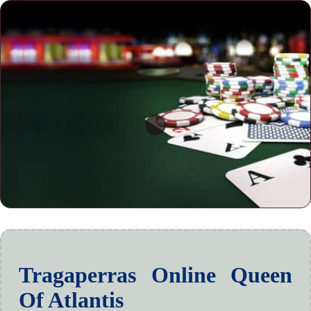
Tragaperras Online Queen
Of Atlantis